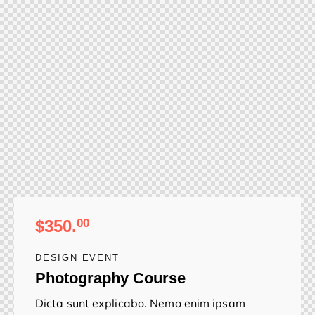
$350.
00
DESIGN EVENT
Photography Course
Dicta sunt explicabo. Nemo enim ipsam