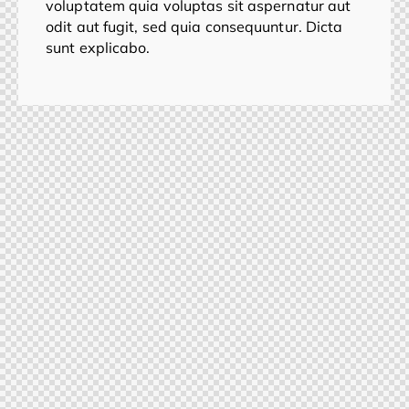
voluptatem quia voluptas sit aspernatur aut
odit aut fugit, sed quia consequuntur. Dicta
sunt explicabo.